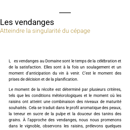
Les vendanges
Atteindre la singularité du cépage
L
es vendanges au Domaine sont le temps de la célébration et
de la satisfaction. Elles sont à la fois un soulagement et un
moment d’anticipation du vin à venir. C’est le moment des
prises de décision et de la planification.
Le moment de la récolte est déterminé par plusieurs critères,
tels que les conditions météorologiques et le moment où les
raisins ont atteint une combinaison des niveaux de maturité
souhaités. Cela se traduit dans le profil aromatique des peaux,
la teneur en sucre de la pulpe et la douceur des tanins des
grains. À l’approche des vendanges, nous nous promenons
dans le vignoble, observons les raisins, prélevons quelques