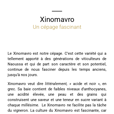
Xinomavro
Un cépage fascinant
Le Xinomavro est notre cépage. C’est cette variété qui a
tellement apporté à des générations de viticulteurs de
Naoussa et qui de part son caractère et son potentiel,
continue de nous fasciner depuis les temps anciens,
jusqu’à nos jours.
Xinomavro veut dire
littéralement, «
acide et noir », en
grec. Sa baie contient de faibles niveaux d’anthocyanes,
une acidité élevée, une peau et des grains qui
construisent une saveur et une teneur en sucre variant à
chaque millésime. Le Xinomavro ne facilite pas la tâche
du vigneron. La culture du Xinomavro est fascinante, car